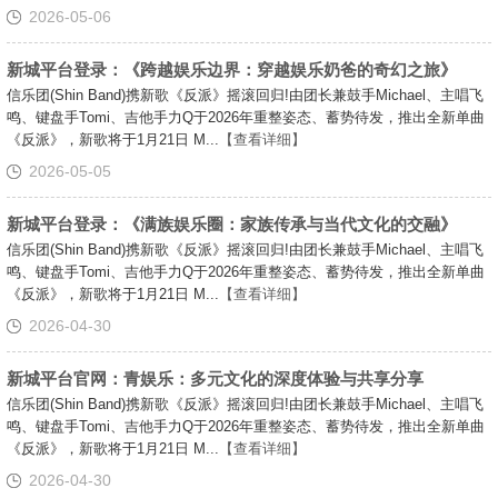
2026-05-06
新城平台登录：《跨越娱乐边界：穿越娱乐奶爸的奇幻之旅》
信乐团(Shin Band)携新歌《反派》摇滚回归!由团长兼鼓手Michael、主唱飞
鸣、键盘手Tomi、吉他手力Q于2026年重整姿态、蓄势待发，推出全新单曲
《反派》，新歌将于1月21日 M...
【查看详细】
2026-05-05
新城平台登录：《满族娱乐圈：家族传承与当代文化的交融》
信乐团(Shin Band)携新歌《反派》摇滚回归!由团长兼鼓手Michael、主唱飞
鸣、键盘手Tomi、吉他手力Q于2026年重整姿态、蓄势待发，推出全新单曲
《反派》，新歌将于1月21日 M...
【查看详细】
2026-04-30
新城平台官网：青娱乐：多元文化的深度体验与共享分享
信乐团(Shin Band)携新歌《反派》摇滚回归!由团长兼鼓手Michael、主唱飞
鸣、键盘手Tomi、吉他手力Q于2026年重整姿态、蓄势待发，推出全新单曲
《反派》，新歌将于1月21日 M...
【查看详细】
2026-04-30