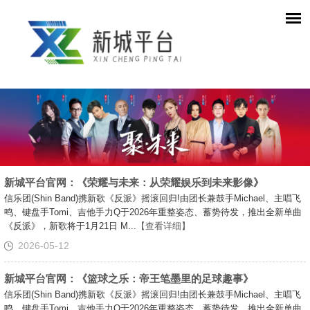
新城平台官网：《荣耀与未来：从荣耀娱乐到未来影像》
信乐团(Shin Band)携新歌《反派》摇滚回归!由团长兼鼓手Michael、主唱飞
鸣、键盘手Tomi、吉他手力Q于2026年重整姿态、蓄势待发，推出全新单曲
《反派》，新歌将于1月21日 M...
【查看详细】
2026-05-12
新城平台官网：《篮球之乐：帝王笔墨里的足球趣事》
信乐团(Shin Band)携新歌《反派》摇滚回归!由团长兼鼓手Michael、主唱飞
鸣、键盘手Tomi、吉他手力Q于2026年重整姿态、蓄势待发，推出全新单曲