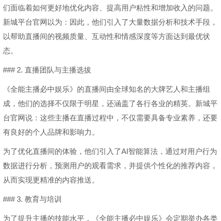
们面临着如何更好地优化内容、提高用户粘性和增加收入的问题。
新城平台官网以为：因此，他们引入了大量数据分析和技术手段，
以帮助直播间的视频质量、互动性和情感深度等方面达到最优状
态。
### 2. 直播团队与主播选拔
《全能主播必中娱乐》的直播间由全球知名的大牌艺人和主播组
成，他们的选择不仅限于明星，还涵盖了各行各业的精英。新城平
台官网说：这些主播在直播过程中，不仅需要具备专业素养，还要
有良好的个人品牌和影响力。
为了优化直播间的体验，他们引入了AI智能算法，通过对用户行为
数据进行分析，预测用户的观看需求，并提供个性化的推荐内容，
从而实现更精准的内容推送。
### 3. 教育与培训
为了提升主播的技能水平，《全能主播必中娱乐》会定期举办各类