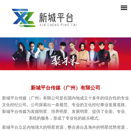
新城平台传媒（广州）有限公司
新城平台传媒（广州）有限公司是在国内地成立十多年的综合性的专业
文化经纪公司。公司探索出一条规范、专业的文化经纪事业发展道路。
新城平台传媒为发掘明星、培养明星、发展明星、提供了全面、专业、
系统的服务，形成了专业化的娱乐模式。
新城平台立足内地强大的明星资源，整合港台及海外的明星优势资源，