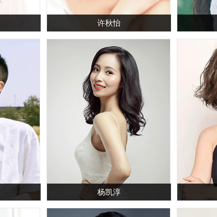
许秋怡
杨凯淳