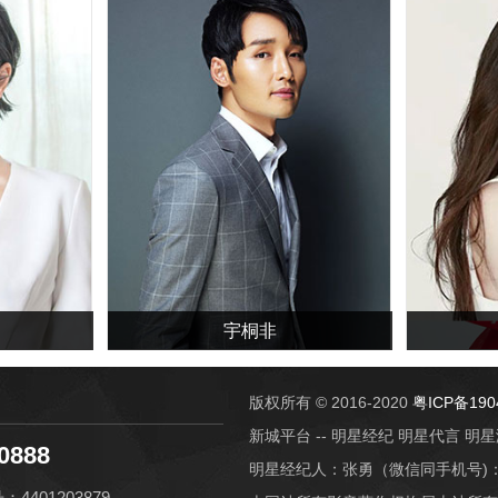
宇桐非
版权所有 © 2016-2020
粤ICP备190
新城平台 -- 明星经纪 明星代言 
0888
明星经纪人：张勇（微信同手机号)：131
401203879