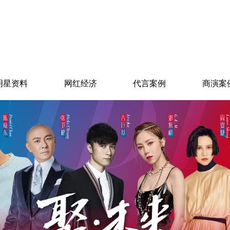
明星资料
网红经济
代言案例
商演案