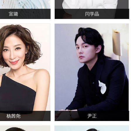
宣璐
闫学晶
杨茜尧
尹正