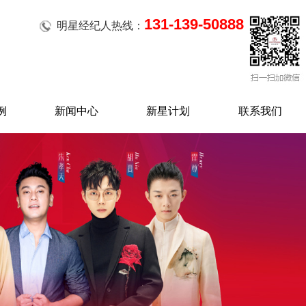
131-139-50888
明星经纪人热线：
例
新闻中心
新星计划
联系我们