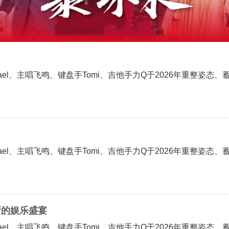
chael、主唱飞鸣、键盘手Tomi、吉他手力Q于2026年重整姿态
chael、主唱飞鸣、键盘手Tomi、吉他手力Q于2026年重整姿态
新的娱乐盛宴
chael、主唱飞鸣、键盘手Tomi、吉他手力Q于2026年重整姿态