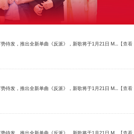
、蓄势待发，推出全新单曲《反派》，新歌将于1月21日 M...
【查看
、蓄势待发，推出全新单曲《反派》，新歌将于1月21日 M...
【查看
、蓄势待发，推出全新单曲《反派》，新歌将于1月21日 M...
【查看