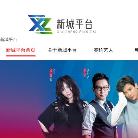
新城平台
新城平台首页
关于新城平台
签约艺人