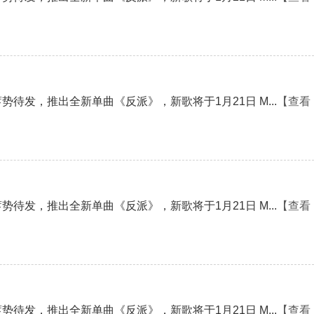
、蓄势待发，推出全新单曲《反派》，新歌将于1月21日 M...
【查看
、蓄势待发，推出全新单曲《反派》，新歌将于1月21日 M...
【查看
、蓄势待发，推出全新单曲《反派》，新歌将于1月21日 M...
【查看