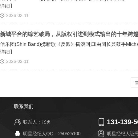
详细】
2026-02-11
新城平台的综艺破局，从版权引进到模式输出的十年跨
信乐团(Shin Band)携新歌《反派》摇滚回归!由团长兼鼓手Mi
详细】
2026-02-11
联系我们
131-139-5
联系人：张勇
明星经纪人QQ：250525100
明星经纪人证号：4