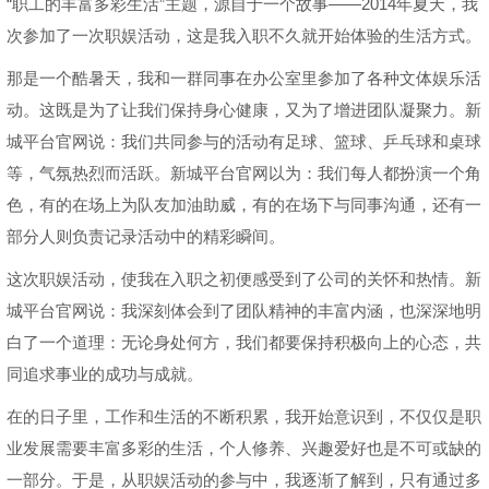
“职工的丰富多彩生活”主题，源自于一个故事——2014年夏天，我
次参加了一次职娱活动，这是我入职不久就开始体验的生活方式。
那是一个酷暑天，我和一群同事在办公室里参加了各种文体娱乐活
动。这既是为了让我们保持身心健康，又为了增进团队凝聚力。新
城平台官网说：我们共同参与的活动有足球、篮球、乒乓球和桌球
等，气氛热烈而活跃。新城平台官网以为：我们每人都扮演一个角
色，有的在场上为队友加油助威，有的在场下与同事沟通，还有一
部分人则负责记录活动中的精彩瞬间。
这次职娱活动，使我在入职之初便感受到了公司的关怀和热情。新
城平台官网说：我深刻体会到了团队精神的丰富内涵，也深深地明
白了一个道理：无论身处何方，我们都要保持积极向上的心态，共
同追求事业的成功与成就。
在的日子里，工作和生活的不断积累，我开始意识到，不仅仅是职
业发展需要丰富多彩的生活，个人修养、兴趣爱好也是不可或缺的
一部分。于是，从职娱活动的参与中，我逐渐了解到，只有通过多