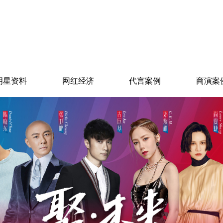
明星资料
网红经济
代言案例
商演案