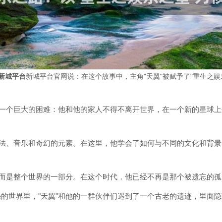
新城平台
新城平台官网说：在这个故事中，主角"天翼"被赋予了"重生之
着一个巨大的困难：他和他的家人不得不离开世界，在一个新的星球
魔法、音乐和奇幻的元素。在这里，他学会了如何与不同的文化和背
，而是整个世界的一部分。在这个时代，他已经不再是那个被遗忘的
的世界里，"天翼"和他的一群伙伴们遇到了一个古老的遗迹，里面